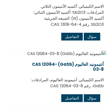
الاسم الكيميائي: أكسيد الأنتيمون الثلاثي.
المرادفات: Sb2O3؛ أكسيد الأنتيمون الثنائي؛
أكسيد الأنتيمون (III). الصيغة الجزيئية:
Sb2O3. رقم CAS: 1309-64-4
سؤال
التفاصيل
أنتيمونيد الغاليوم (GaSb) CAS 12064-
03-8
الاسم الكيميائي: أنتيمونيد الغاليوم، المرادفات:
GaSb، رقم CAS: 12064-03-8
سؤال
التفاصيل