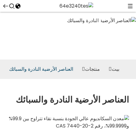
العناصر
الأرضية النادرة
والسبائك
بيت
منتجات
العناصر الأرضية النادرة والسبائك
العناصر الأرضية النادرة والسبائك