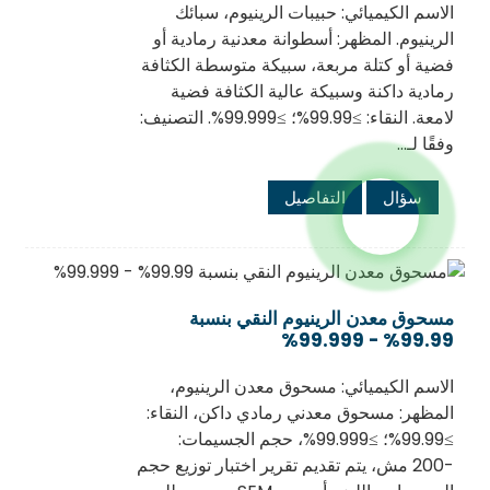
الاسم الكيميائي: حبيبات الرينيوم، سبائك
الرينيوم. المظهر: أسطوانة معدنية رمادية أو
فضية أو كتلة مربعة، سبيكة متوسطة الكثافة
رمادية داكنة وسبيكة عالية الكثافة فضية
لامعة. النقاء: ≥99.99%؛ ≥99.999%. التصنيف:
وفقًا لـ...
سؤال
التفاصيل
مسحوق معدن الرينيوم النقي بنسبة
99.99% - 99.999%
الاسم الكيميائي: مسحوق معدن الرينيوم،
المظهر: مسحوق معدني رمادي داكن، النقاء:
≥99.99%؛ ≥99.999%، حجم الجسيمات:
-200 مش، يتم تقديم تقرير اختبار توزيع حجم