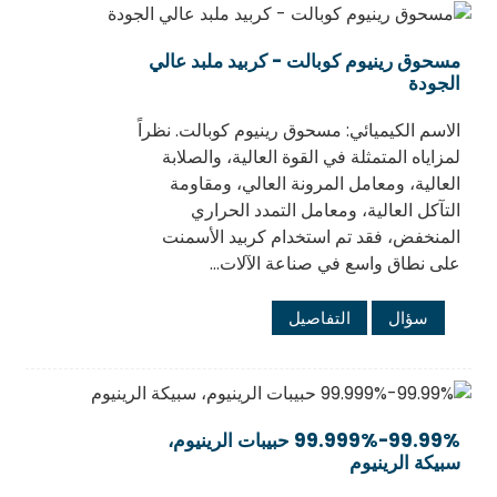
مسحوق رينيوم كوبالت - كربيد ملبد عالي
الجودة
الاسم الكيميائي: مسحوق رينيوم كوبالت. نظراً
لمزاياه المتمثلة في القوة العالية، والصلابة
العالية، ومعامل المرونة العالي، ومقاومة
التآكل العالية، ومعامل التمدد الحراري
المنخفض، فقد تم استخدام كربيد الأسمنت
على نطاق واسع في صناعة الآلات...
سؤال
التفاصيل
99.99%-99.999% حبيبات الرينيوم،
سبيكة الرينيوم