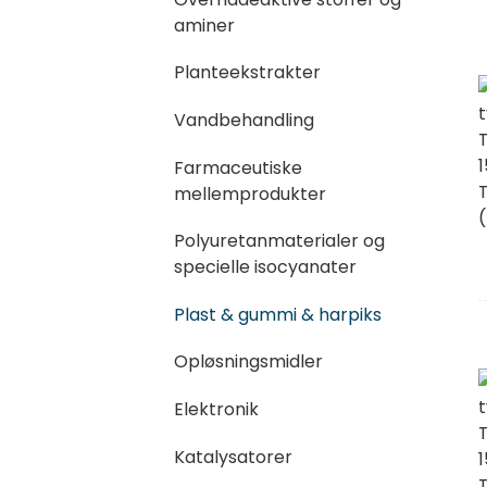
aminer
Planteekstrakter
Vandbehandling
Farmaceutiske
mellemprodukter
Polyuretanmaterialer og
specielle isocyanater
Plast & gummi & harpiks
Opløsningsmidler
Elektronik
Katalysatorer