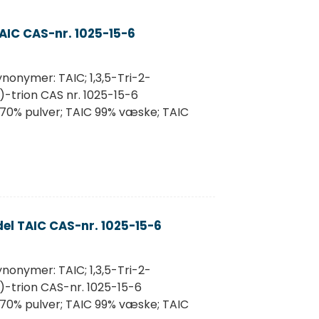
IC CAS-nr. 1025-15-6
ynonymer: TAIC; 1,3,5-Tri-2-
H)-trion CAS nr. 1025-15-6
 70% pulver; TAIC 99% væske; TAIC
l TAIC CAS-nr. 1025-15-6
ynonymer: TAIC; 1,3,5-Tri-2-
H)-trion CAS-nr. 1025-15-6
 70% pulver; TAIC 99% væske; TAIC