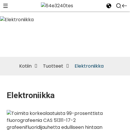
Elektroniikka
Kotiin
Tuotteet
Elektroniikka
Elektroniikka