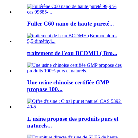
Fuller C60 nano de haute pureté...
traitement de l'eau BCDMH ( Bro...
Une usine chinoise certifiée GMP
propose 100...
L'usine propose des produits purs et
naturels...