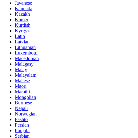
Javanese
Kannada
Kazakh
Khmer
Kurdish
Kyrgyz
Latin
Latvian
Lithuanian
Luxembou..
Macedonian
Malagasy
Malay
Malayalam
Maltese
Maori
Marathi
Mongolian
Burmese
Nepali
Norwegian
Pashto
Persian
Punjabi
Serbian