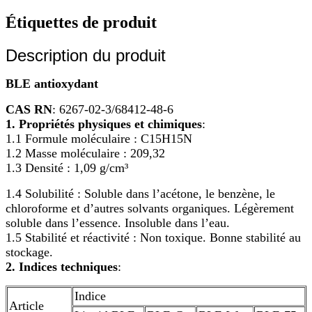
Étiquettes de produit
Description du produit
BLE antioxydant
CAS RN
: 6267-02-3/68412-48-6
1. Propriétés physiques et chimiques
:
1.1 Formule moléculaire : C15H15N
1.2 Masse moléculaire : 209,32
1.3 Densité : 1,09 g/cm³
1.4 Solubilité : Soluble dans l’acétone, le benzène, le
chloroforme et d’autres solvants organiques. Légèrement
soluble dans l’essence. Insoluble dans l’eau.
1.5 Stabilité et réactivité : Non toxique. Bonne stabilité au
stockage.
2. Indices techniques
:
Indice
Article