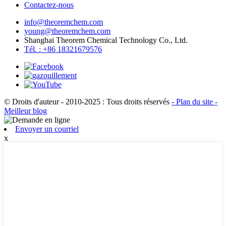
Contactez-nous
info@theoremchem.com
young@theoremchem.com
Shanghai Theorem Chemical Technology Co., Ltd.
Tél. : +86 18321679576
© Droits d'auteur - 2010-2025 : Tous droits réservés
- Plan du site
-
Meilleur blog
Envoyer un courriel
x