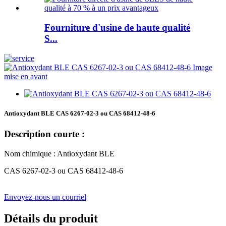
Fourniture d'usine de haute qualité
S...
Antioxydant BLE CAS 6267-02-3 ou CAS 68412-48-6
Description courte :
Nom chimique : Antioxydant BLE
CAS 6267-02-3 ou CAS 68412-48-6
Envoyez-nous un courriel
Détails du produit