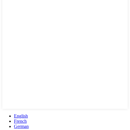
English
French
German