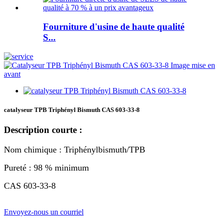
Fourniture d'usine de haute qualité
S...
catalyseur TPB Triphényl Bismuth CAS 603-33-8
Description courte :
Nom chimique : Triphénylbismuth/TPB
Pureté : 98 % minimum
CAS 603-33-8
Envoyez-nous un courriel