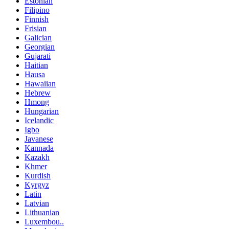
Estonian
Filipino
Finnish
Frisian
Galician
Georgian
Gujarati
Haitian
Hausa
Hawaiian
Hebrew
Hmong
Hungarian
Icelandic
Igbo
Javanese
Kannada
Kazakh
Khmer
Kurdish
Kyrgyz
Latin
Latvian
Lithuanian
Luxembou..