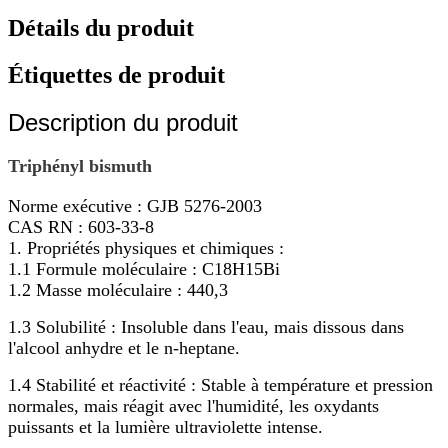
Détails du produit
Étiquettes de produit
Description du produit
Triphényl bismuth
Norme exécutive : GJB 5276-2003
CAS RN : 603-33-8
1. Propriétés physiques et chimiques :
1.1 Formule moléculaire : C18H15Bi
1.2 Masse moléculaire : 440,3
1.3 Solubilité : Insoluble dans l'eau, mais dissous dans
l'alcool anhydre et le n-heptane.
1.4 Stabilité et réactivité : Stable à température et pression
normales, mais réagit avec l'humidité, les oxydants
puissants et la lumière ultraviolette intense.