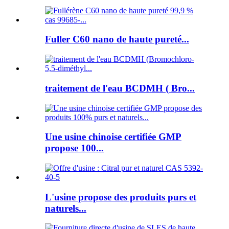
Fuller C60 nano de haute pureté...
traitement de l'eau BCDMH ( Bro...
Une usine chinoise certifiée GMP
propose 100...
L'usine propose des produits purs et
naturels...