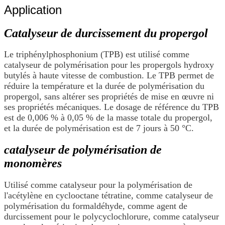
Application
Catalyseur de durcissement du propergol
Le triphénylphosphonium (TPB) est utilisé comme
catalyseur de polymérisation pour les propergols hydroxy
butylés à haute vitesse de combustion. Le TPB permet de
réduire la température et la durée de polymérisation du
propergol, sans altérer ses propriétés de mise en œuvre ni
ses propriétés mécaniques. Le dosage de référence du TPB
est de 0,006 % à 0,05 % de la masse totale du propergol,
et la durée de polymérisation est de 7 jours à 50 °C.
catalyseur de polymérisation de
monomères
Utilisé comme catalyseur pour la polymérisation de
l'acétylène en cyclooctane tétratine, comme catalyseur de
polymérisation du formaldéhyde, comme agent de
durcissement pour le polycyclochlorure, comme catalyseur