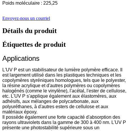
Poids moléculaire : 225,25
Envoyez-nous un courriel
Détails du produit
Étiquettes de produit
Applications
L'UV P est un stabilisateur de lumière polymère efficace. Il
est largement utilisé dans les plastiques techniques et les
copolymères styréniques homologues, tels que le polyester,
la résine acrylique et d'autres polymères ou copolymères
halogénés (comme le vinylène), l'acétal, l'ester de cellulose,
etc. L'UV P s'applique également aux élastomères, aux
adhésifs, aux mélanges de polycarbonate, aux
polyuréthanes, à d'autres esters de cellulose et aux
matériaux époxy.
Il possède également une forte capacité d'absorption des
rayons ultraviolets dans la gamme de 300 à 400 nm. L'UV P
présente une photostabilité supérieure sous un