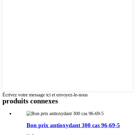
Écrivez votre message ici et envoyez-le-nous
produits connexes
Bon prix antioxydant 300 cas 96-69-5