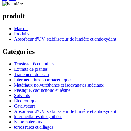
produit
Maison
Produits
Absorbeur d'UV, stabilisateur de lumière et antioxydant
Catégories
Tensioactifs et amines
Extraits de plantes
Traitement de l'eau
Intermédiaires pharmaceutiques
Matériaux polyuréthanes et isocyanates spéciaux
Plastique, caoutchouc et résine
Solvants
Électronique
Catalyseurs
Absorbeur d'UV, stabilisateur de lumière et antioxydant
intermédiaires de synthèse
Nanomatériaux
terres rares et alliages