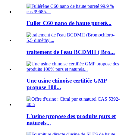
Fuller C60 nano de haute pureté...
traitement de l'eau BCDMH ( Bro...
Une usine chinoise certifiée GMP
propose 100...
L'usine propose des produits purs et
naturels...