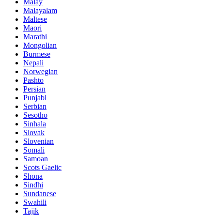
Malay
Malayalam
Maltese
Maori
Marathi
Mongolian
Burmese
Nepali
Norwegian
Pashto
Persian
Punjabi
Serbian
Sesotho
Sinhala
Slovak
Slovenian
Somali
Samoan
Scots Gaelic
Shona
Sindhi
Sundanese
Swahili
Tajik