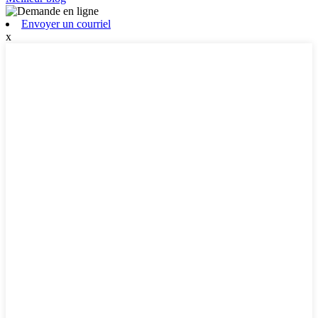
Envoyer un courriel
x