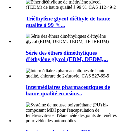
Triéthylène glycol diéthyle de haute
qualité à 99 %...
Série des éthers diméthyliques
d'éthylène glycol (EDM, DEDM,...
Intermédiaires pharmaceutiques de
haute qualité en usine...