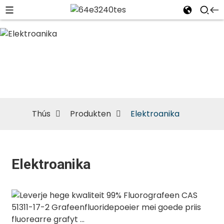
Elektroanika
Thús
Produkten
Elektroanika
Elektroanika