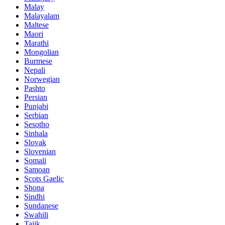
Malay
Malayalam
Maltese
Maori
Marathi
Mongolian
Burmese
Nepali
Norwegian
Pashto
Persian
Punjabi
Serbian
Sesotho
Sinhala
Slovak
Slovenian
Somali
Samoan
Scots Gaelic
Shona
Sindhi
Sundanese
Swahili
Tajik