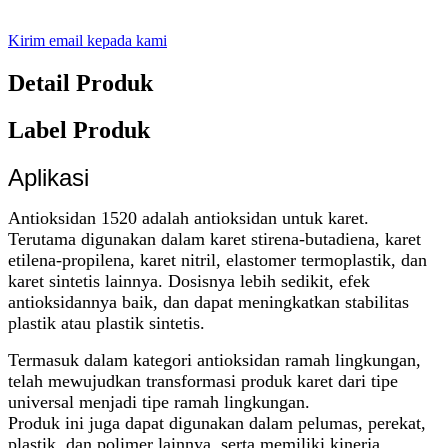
Kirim email kepada kami
Detail Produk
Label Produk
Aplikasi
Antioksidan 1
520 adalah antioksidan untuk karet.
Terutama digunakan dalam karet stirena-butadiena, karet
etilena-propilena, karet nitril, elastomer termoplastik, dan
karet sintetis lainnya. Dosisnya lebih sedikit, efek
antioksidannya baik, dan dapat meningkatkan stabilitas
plastik atau plastik sintetis.
Termasuk dalam kategori antioksidan ramah lingkungan,
telah mewujudkan transformasi produk karet dari tipe
universal menjadi tipe ramah lingkungan.
Produk ini juga dapat digunakan dalam pelumas, perekat,
plastik, dan polimer lainnya, serta memiliki kinerja