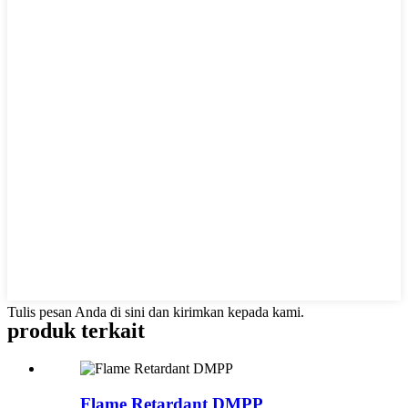
Tulis pesan Anda di sini dan kirimkan kepada kami.
produk terkait
Flame Retardant DMPP