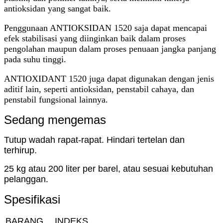
antioksidan yang sangat baik.
Penggunaan ANTIOKSIDAN 1520 saja dapat mencapai
efek stabilisasi yang diinginkan baik dalam proses
pengolahan maupun dalam proses penuaan jangka panjang
pada suhu tinggi.
ANTIOXIDANT 1520 juga dapat digunakan dengan jenis
aditif lain, seperti antioksidan, penstabil cahaya, dan
penstabil fungsional lainnya.
Sedang mengemas
Tutup wadah rapat-rapat. Hindari tertelan dan
terhirup.
25 kg atau 200 liter per barel, atau sesuai kebutuhan
pelanggan.
Spesifikasi
BARANG
INDEKS