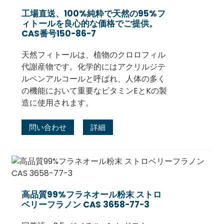
工場直送、100%純粋で天然の95%フ
ィトールを良心的な価格でご提供。
CAS番号150-86-7
天然フィトールは、植物のクロロフィル
代謝産物です。化学的にはアクリルジテ
ルペンアルコールと呼ばれ、人体の多く
の機能において重要なビタミンEとKの製
造に使用されます。
問い合わせ
詳細
高品質99%フラネオール粉末 ストロ
ベリーフラノン CAS 3658-77-3