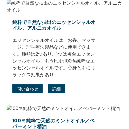
純粋で自然な抽出のエッセンシャルオ
イル、アルニカオイル
エッセンシャルオイルは、お香、マッサ
ージ、理学療法製品などに使用できま
す。種類は2つあり、1つは複合エッセン
シャルオイル、もう1つは100％純粋なエ
ッセンシャルオイルです。心身ともにリ
ラックス効果があり、…
問い合わせ
詳細
100％純粋で天然のミントオイル／ペ
パーミント精油