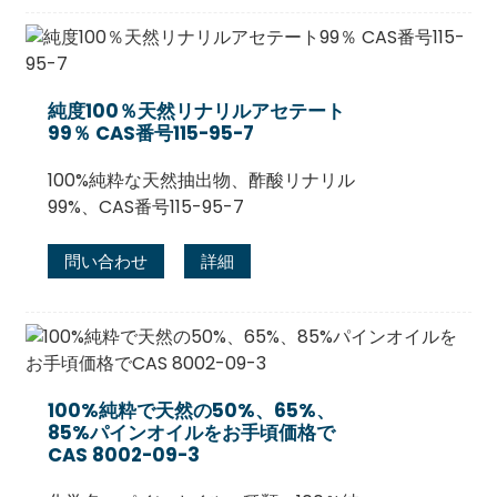
純度100％天然リナリルアセテート
99％ CAS番号115-95-7
100%純粋な天然抽出物、酢酸リナリル
99%、CAS番号115-95-7
問い合わせ
詳細
100%純粋で天然の50%、65%、
85%パインオイルをお手頃価格で
CAS 8002-09-3