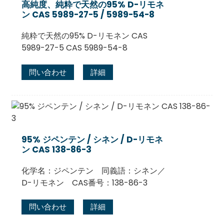
高純度、純粋で天然の95% D-リモネ
ン CAS 5989-27-5 / 5989-54-8
純粋で天然の95% D-リモネン CAS
5989-27-5 CAS 5989-54-8
問い合わせ
詳細
.
95% ジペンテン / シネン / D-リモネ
ン CAS 138-86-3
化学名：ジペンテン 同義語：シネン／
D-リモネン CAS番号：138-86-3
問い合わせ
詳細