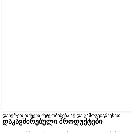
დაწერეთ თქვენი შეტყობინება აქ და გამოგვიგზავნეთ
დაკავშირებული პროდუქტები