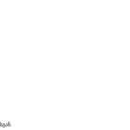
სგან.