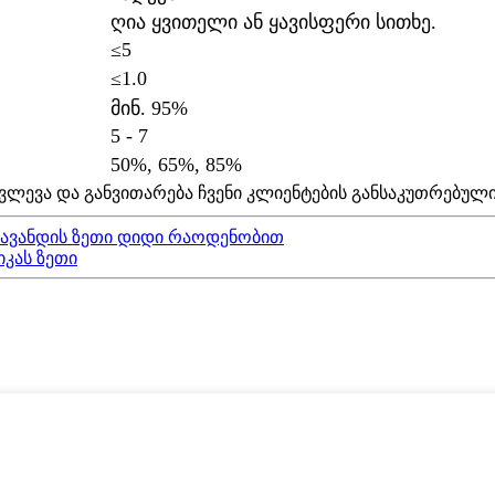
ღია ყვითელი ან ყავისფერი სითხე.
≤5
≤1.0
მინ. 95%
5 - 7
50%, 65%, 85%
კვლევა და განვითარება ჩვენი კლიენტების განსაკუთრებული
ავანდის ზეთი დიდი რაოდენობით
იკას ზეთი