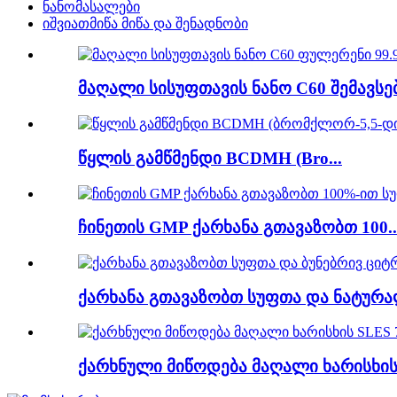
ნანომასალები
იშვიათმიწა მიწა და შენადნობი
მაღალი სისუფთავის ნანო C60 შემავსებ
წყლის გამწმენდი BCDMH (Bro...
ჩინეთის GMP ქარხანა გთავაზობთ 100..
ქარხანა გთავაზობთ სუფთა და ნატურა
ქარხნული მიწოდება მაღალი ხარისხის 