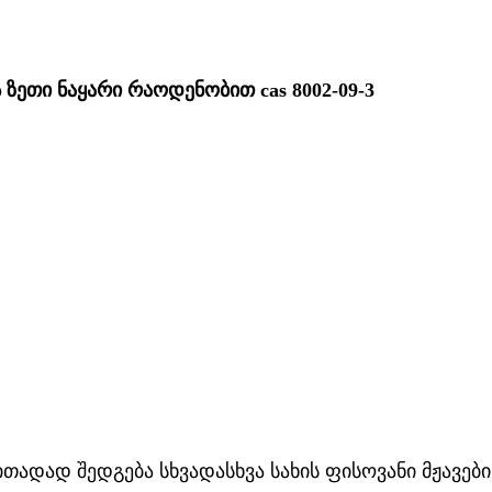
ეთი ნაყარი რაოდენობით cas 8002-09-3
ითადად შედგება სხვადასხვა სახის ფისოვანი მჟავები