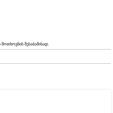
 მოთხოვნის შესაბამისად.