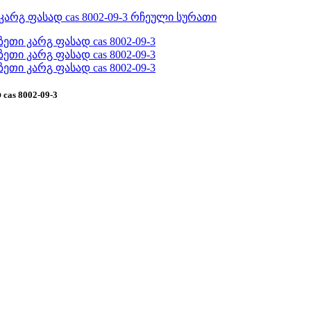
as 8002-09-3