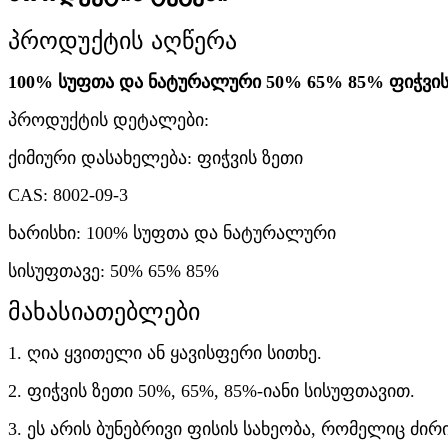
პროდუქტის აღწერა
100% სუფთა და ნატურალური 50% 65% 85% ფიჭვის ზ
პროდუქტის დეტალები:
ქიმიური დასახელება: ფიჭვის ზეთი
CAS: 8002-09-3
ხარისხი: 100% სუფთა და ნატურალური
სისუფთავე: 50% 65% 85%
მახასიათებლები
1. ღია ყვითელი ან ყავისფერი სითხე.
2. ფიჭვის ზეთი 50%, 65%, 85%-იანი სისუფთავით.
3. ეს არის ბუნებრივი ფისის სახეობა, რომელიც ძირ