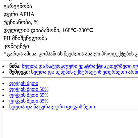
გარეგნობა
ფერი APHA
ტენიანობა, %
დუღილის დიაპაზონი, 168℃-230℃
PH მნიშვნელობა
კონტენტი
* გარდა ამისა: კომპანიას შეუძლია ახალი პროდუქტების 
წინა:
სუფთა და ნატურალური ექსტრაქტის ეთერზეთი ლ
შემდეგი:
სუფთა და ბუნების ექსტრაქტის ეთერზეთი არნ
ფიჭვის ზეთი
ფიჭვის ზეთი 50%
ფიჭვის ზეთი 65%
ფიჭვის ზეთი 85%
სუფთა და ნატურალური ფიჭვის ზეთი