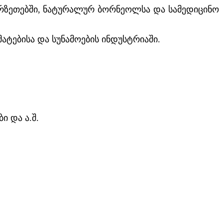
ერზეთებში, ნატურალურ ბორნეოლსა და სამედიცინო
ტებისა და სუნამოების ინდუსტრიაში.
 და ა.შ.