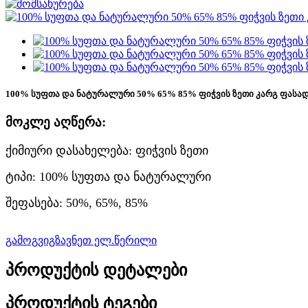
100% სუფთა და ნატურალური 50% 65% 85% ფიჭვის ზეთი კარგ ფასად c
მოკლე აღწერა:
ქიმიური დასახელება: ფიჭვის ზეთი
ტიპი: 100% სუფთა და ნატურალური
შეფასება: 50%, 65%, 85%
გამოგვიგზავნეთ ელ.წერილი
პროდუქტის დეტალები
პროდუქტის ტეგები