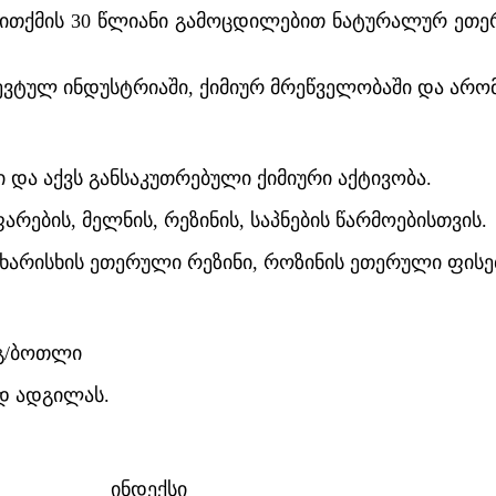
თითქმის 30 წლიანი გამოცდილებით ნატურალურ ეთ
ვტულ ინდუსტრიაში, ქიმიურ მრეწველობაში და არომა
და აქვს განსაკუთრებული ქიმიური აქტივობა.
ების, მელნის, რეზინის, საპნების წარმოებისთვის.
არისხის ეთერული რეზინი, როზინის ეთერული ფისები
 კგ/ბოთლი
დ ადგილას.
ინდექსი