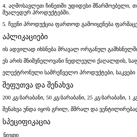
4. აღმოსავლეთ ჩინეთში უდიდესი მწარმოებელი, 
შუალედურ პროდუქტებში.
5. ჩვენი პროდუქცია ფართოდ გამოიყენება ფარმაცე
აპლიკაციები
ის ადვილად იხსნება მრავალ ორგანულ გამხსნელში 
ეს არის მნიშვნელოვანი ნედლეული ქაღალდის, საფარ
ელექტრონული სამრეწველო პროდუქტები, საკვები ხ
შეფუთვა და შენახვა
200 კგ/ბარაბანი, 50 კგ/ბარაბანი, 25 კგ/ბარაბანი, 1
შენახვა უნდა იყოს გრილ, მშრალ და ვენტილირება
სპეციფიკაცია
ნივთი