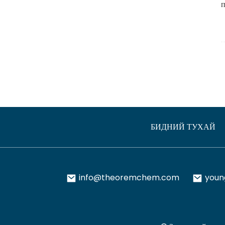
БИДНИЙ ТУХАЙ
info@theoremchem.com
you