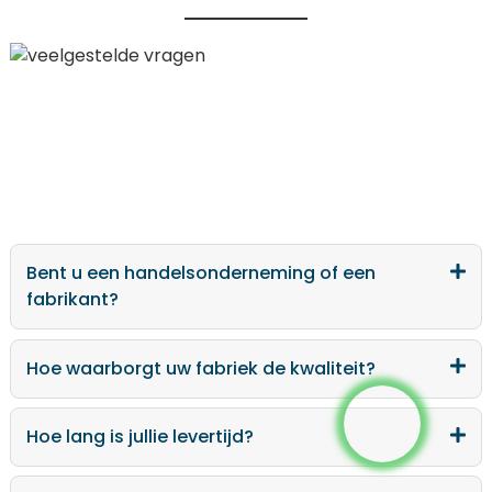
Bent u een handelsonderneming of een
fabrikant?
.
Hoe waarborgt uw fabriek de kwaliteit?
Hoe lang is jullie levertijd?