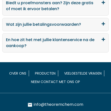
Biedt u proefmonsters aan? Zijn deze gratis
of moet ik ervoor betalen?
Wat zijn jullie betalingsvoorwaarden?
En hoe zit het met jullie klantenservice na de
aankoop?
OVER ONS
PRODUCTEN
VEELGESTELDE VRAGEN
NEEM CONTACT MET ONS OP
info@theoremchem.com