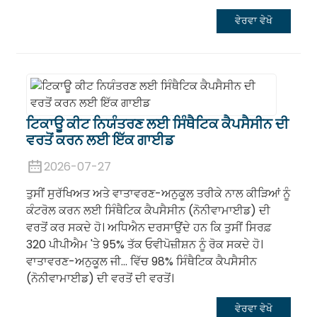
ਵੇਰਵਾ ਵੇਖੋ
ਟਿਕਾਊ ਕੀਟ ਨਿਯੰਤਰਣ ਲਈ ਸਿੰਥੈਟਿਕ ਕੈਪਸੈਸੀਨ ਦੀ
ਵਰਤੋਂ ਕਰਨ ਲਈ ਇੱਕ ਗਾਈਡ
2026-07-27
ਤੁਸੀਂ ਸੁਰੱਖਿਅਤ ਅਤੇ ਵਾਤਾਵਰਣ-ਅਨੁਕੂਲ ਤਰੀਕੇ ਨਾਲ ਕੀੜਿਆਂ ਨੂੰ
ਕੰਟਰੋਲ ਕਰਨ ਲਈ ਸਿੰਥੈਟਿਕ ਕੈਪਸੈਸੀਨ (ਨੋਨੀਵਾਮਾਈਡ) ਦੀ
ਵਰਤੋਂ ਕਰ ਸਕਦੇ ਹੋ। ਅਧਿਐਨ ਦਰਸਾਉਂਦੇ ਹਨ ਕਿ ਤੁਸੀਂ ਸਿਰਫ਼
320 ਪੀਪੀਐਮ 'ਤੇ 95% ਤੱਕ ਓਵੀਪੋਜ਼ੀਸ਼ਨ ਨੂੰ ਰੋਕ ਸਕਦੇ ਹੋ।
ਵਾਤਾਵਰਣ-ਅਨੁਕੂਲ ਜੀ... ਵਿੱਚ 98% ਸਿੰਥੈਟਿਕ ਕੈਪਸੈਸੀਨ
(ਨੋਨੀਵਾਮਾਈਡ) ਦੀ ਵਰਤੋਂ ਦੀ ਵਰਤੋਂ।
ਵੇਰਵਾ ਵੇਖੋ