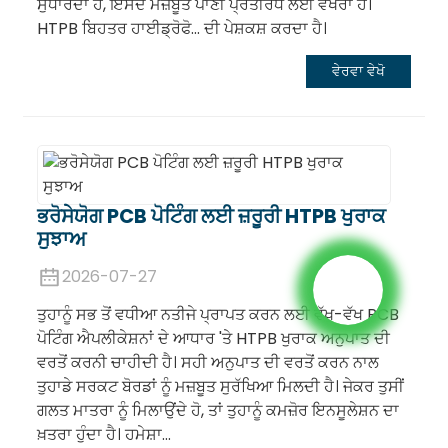
ਸੁਧਾਰਦਾ ਹੈ, ਇਸਦੇ ਮਜ਼ਬੂਤ ​​ਪਾਣੀ ਪ੍ਰਤੀਰੋਧ ਲਈ ਵੱਖਰਾ ਹੈ।
HTPB ਬਿਹਤਰ ਹਾਈਡ੍ਰੋਫੋ... ਦੀ ਪੇਸ਼ਕਸ਼ ਕਰਦਾ ਹੈ।
ਵੇਰਵਾ ਵੇਖੋ
ਭਰੋਸੇਯੋਗ PCB ਪੋਟਿੰਗ ਲਈ ਜ਼ਰੂਰੀ HTPB ਖੁਰਾਕ
ਸੁਝਾਅ
2026-07-27
ਤੁਹਾਨੂੰ ਸਭ ਤੋਂ ਵਧੀਆ ਨਤੀਜੇ ਪ੍ਰਾਪਤ ਕਰਨ ਲਈ ਵੱਖ-ਵੱਖ PCB
ਪੋਟਿੰਗ ਐਪਲੀਕੇਸ਼ਨਾਂ ਦੇ ਆਧਾਰ 'ਤੇ HTPB ਖੁਰਾਕ ਅਨੁਪਾਤ ਦੀ
ਵਰਤੋਂ ਕਰਨੀ ਚਾਹੀਦੀ ਹੈ। ਸਹੀ ਅਨੁਪਾਤ ਦੀ ਵਰਤੋਂ ਕਰਨ ਨਾਲ
ਤੁਹਾਡੇ ਸਰਕਟ ਬੋਰਡਾਂ ਨੂੰ ਮਜ਼ਬੂਤ ​​ਸੁਰੱਖਿਆ ਮਿਲਦੀ ਹੈ। ਜੇਕਰ ਤੁਸੀਂ
ਗਲਤ ਮਾਤਰਾ ਨੂੰ ਮਿਲਾਉਂਦੇ ਹੋ, ਤਾਂ ਤੁਹਾਨੂੰ ਕਮਜ਼ੋਰ ਇਨਸੂਲੇਸ਼ਨ ਦਾ
ਖ਼ਤਰਾ ਹੁੰਦਾ ਹੈ। ਹਮੇਸ਼ਾ...