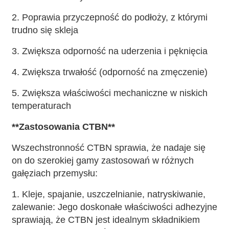
2. Poprawia przyczepność do podłoży, z którymi
trudno się skleja
3. Zwiększa odporność na uderzenia i pęknięcia
4. Zwiększa trwałość (odporność na zmęczenie)
5. Zwiększa właściwości mechaniczne w niskich
temperaturach
**Zastosowania
CTBN
**
Wszechstronność CTBN sprawia, że ​​nadaje się
on do szerokiej gamy zastosowań w różnych
gałęziach przemysłu:
1. Kleje, spajanie, uszczelnianie, natryskiwanie,
zalewanie: Jego doskonałe właściwości adhezyjne
sprawiają, że CTBN jest idealnym składnikiem