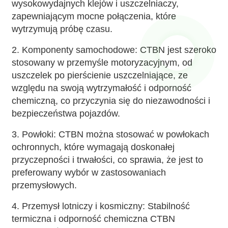
wysokowydajnych klejów i uszczelniaczy,
zapewniającym mocne połączenia, które
wytrzymują próbę czasu.
2. Komponenty samochodowe: CTBN jest szeroko
stosowany w przemyśle motoryzacyjnym, od
uszczelek po pierścienie uszczelniające, ze
względu na swoją wytrzymałość i odporność
chemiczną, co przyczynia się do niezawodności i
bezpieczeństwa pojazdów.
3. Powłoki: CTBN można stosować w powłokach
ochronnych, które wymagają doskonałej
przyczepności i trwałości, co sprawia, że ​​jest to
preferowany wybór w zastosowaniach
przemysłowych.
4. Przemysł lotniczy i kosmiczny: Stabilność
termiczna i odporność chemiczna CTBN