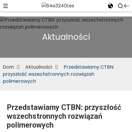
Aktualności
Dom
Aktualności
Przedstawiamy CTBN:
przyszłość wszechstronnych rozwiązań
polimerowych
Przedstawiamy CTBN: przyszłość
wszechstronnych rozwiązań
polimerowych