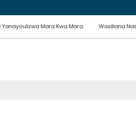
i Yanayoulizwa Mara Kwa Mara
Wasiliana Nas