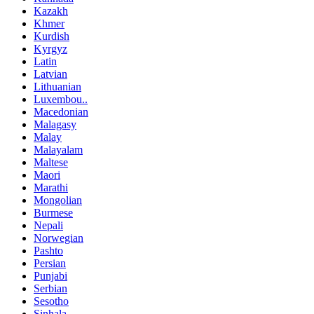
Kazakh
Khmer
Kurdish
Kyrgyz
Latin
Latvian
Lithuanian
Luxembou..
Macedonian
Malagasy
Malay
Malayalam
Maltese
Maori
Marathi
Mongolian
Burmese
Nepali
Norwegian
Pashto
Persian
Punjabi
Serbian
Sesotho
Sinhala