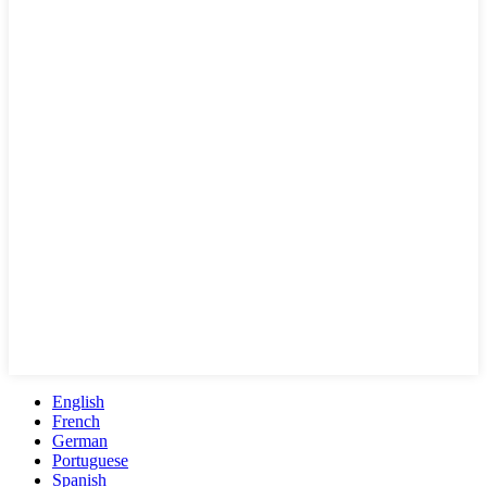
English
French
German
Portuguese
Spanish