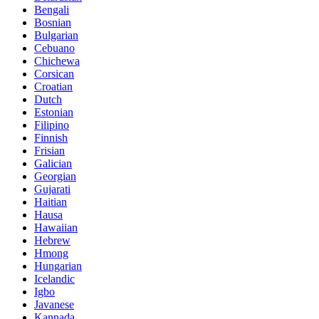
Bengali
Bosnian
Bulgarian
Cebuano
Chichewa
Corsican
Croatian
Dutch
Estonian
Filipino
Finnish
Frisian
Galician
Georgian
Gujarati
Haitian
Hausa
Hawaiian
Hebrew
Hmong
Hungarian
Icelandic
Igbo
Javanese
Kannada