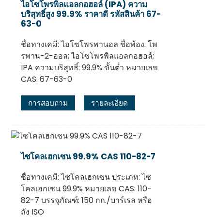
ไอโซโพรพิลแอลกอฮอล์ (IPA) ความ
บริสุทธิ์สูง 99.9% ราคาดี รหัสสินค้า 67-
63-0
ชื่อทางเคมี: ไอโซโพรพานอล ชื่อพ้อง: โพ
รพาน-2-ออล; ไอโซโพรพิลแอลกอฮอล์;
IPA ความบริสุทธิ์: 99.9% ขั้นต่ำ หมายเลข
CAS: 67-63-0
การสอบถาม
รายละเอียด
.
ไซโคลเฮกเซน 99.9% CAS 110-82-7
ชื่อทางเคมี: ไซโคลเฮกเซน ประเภท: ไซ
โคลเฮกเซน 99.9% หมายเลข CAS: 110-
82-7 บรรจุภัณฑ์: 150 กก./บาร์เรล หรือ
ถัง ISO