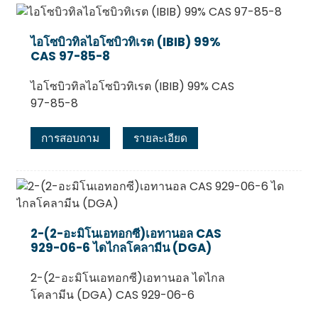
ไอโซบิวทิลไอโซบิวทิเรต (IBIB) 99%
CAS 97-85-8
ไอโซบิวทิลไอโซบิวทิเรต (IBIB) 99% CAS
97-85-8
การสอบถาม
รายละเอียด
2-(2-อะมิโนเอทอกซี)เอทานอล CAS
929-06-6 ไดไกลโคลามีน (DGA)
2-(2-อะมิโนเอทอกซี)เอทานอล ไดไกล
โคลามีน (DGA) CAS 929-06-6