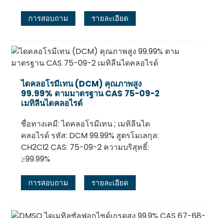
การสอบถาม
รายละเอียด
ไดคลอโรมีเทน (DCM) คุณภาพสูง
99.99% ตามมาตรฐาน CAS 75-09-2
เมทิลีนไดคลอไรด์
ชื่อทางเคมี: ไดคลอโรมีเทน ; เมทิลีนได
คลอไรด์ รหัส: DCM 99.99% สูตรโมเลกุล:
CH2Cl2 CAS: 75-09-2 ความบริสุทธิ์:
≥99.99%
การสอบถาม
รายละเอียด