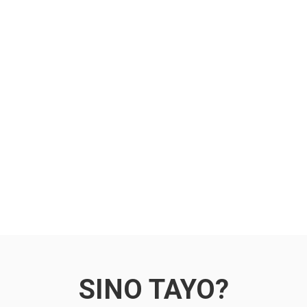
REM CHEMICAL TECHNO
SINO TAYO?