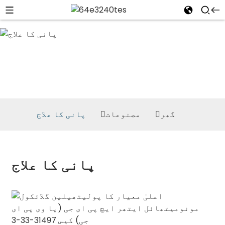
پانی کا علاج
گھر
مصنوعات
پانی کا علاج
پانی کا علاج