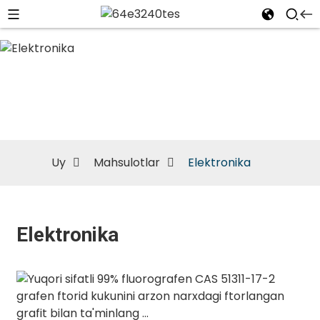
Elektronika
Uy
Mahsulotlar
Elektronika
Elektronika