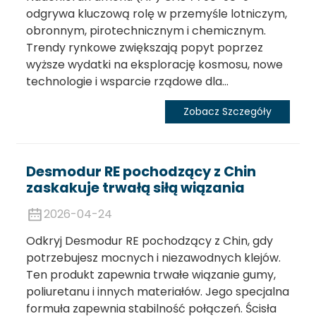
odgrywa kluczową rolę w przemyśle lotniczym,
obronnym, pirotechnicznym i chemicznym.
Trendy rynkowe zwiększają popyt poprzez
wyższe wydatki na eksplorację kosmosu, nowe
technologie i wsparcie rządowe dla...
Zobacz Szczegóły
Desmodur RE pochodzący z Chin
zaskakuje trwałą siłą wiązania
2026-04-24
Odkryj Desmodur RE pochodzący z Chin, gdy
potrzebujesz mocnych i niezawodnych klejów.
Ten produkt zapewnia trwałe wiązanie gumy,
poliuretanu i innych materiałów. Jego specjalna
formuła zapewnia stabilność połączeń. Ścisła