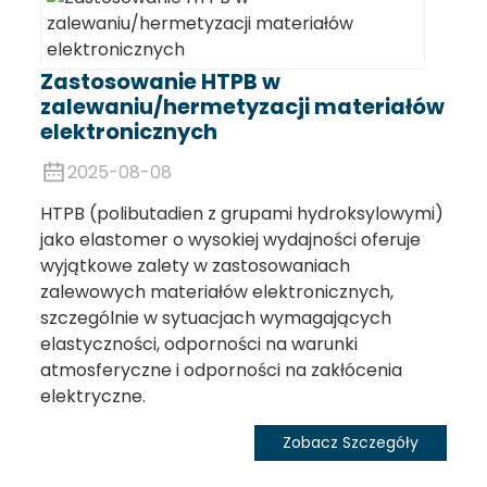
Zastosowanie HTPB w
zalewaniu/hermetyzacji materiałów
elektronicznych
2025-08-08
HTPB (polibutadien z grupami hydroksylowymi)
jako elastomer o wysokiej wydajności oferuje
wyjątkowe zalety w zastosowaniach
zalewowych materiałów elektronicznych,
szczególnie w sytuacjach wymagających
elastyczności, odporności na warunki
atmosferyczne i odporności na zakłócenia
elektryczne.
Zobacz Szczegóły