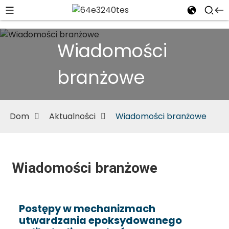
Wiadomości
branżowe
Dom
Aktualności
Wiadomości branżowe
Wiadomości branżowe
Postępy w mechanizmach
utwardzania epoksydowanego