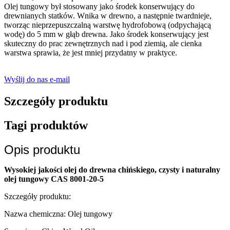
Olej tungowy był stosowany jako środek konserwujący do
drewnianych statków. Wnika w drewno, a następnie twardnieje,
tworząc nieprzepuszczalną warstwę hydrofobową (odpychającą
wodę) do 5 mm w głąb drewna. Jako środek konserwujący jest
skuteczny do prac zewnętrznych nad i pod ziemią, ale cienka
warstwa sprawia, że ​​jest mniej przydatny w praktyce.
Wyślij do nas e-mail
Szczegóły produktu
Tagi produktów
Opis produktu
Wysokiej jakości olej do drewna chińskiego, czysty i naturalny
olej tungowy CAS 8001-20-5
Szczegóły produktu:
Nazwa chemiczna: Olej tungowy