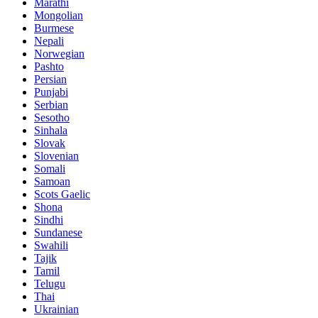
Marathi
Mongolian
Burmese
Nepali
Norwegian
Pashto
Persian
Punjabi
Serbian
Sesotho
Sinhala
Slovak
Slovenian
Somali
Samoan
Scots Gaelic
Shona
Sindhi
Sundanese
Swahili
Tajik
Tamil
Telugu
Thai
Ukrainian