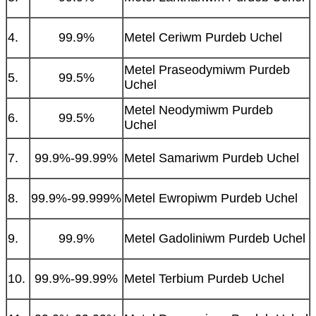
4.
99.9%
Metel Ceriwm Purdeb Uchel
Metel Praseodymiwm Purdeb
5.
99.5%
Uchel
Metel Neodymiwm Purdeb
6.
99.5%
Uchel
7.
99.9%-99.99%
Metel Samariwm Purdeb Uchel
8.
99.9%-99.999%
Metel Ewropiwm Purdeb Uchel
9.
99.9%
Metel Gadoliniwm Purdeb Uchel
10.
99.9%-99.99%
Metel Terbium Purdeb Uchel