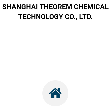
SHANGHAI THEOREM CHEMICAL
TECHNOLOGY CO., LTD.
.