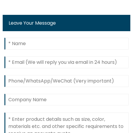
Leave Your Message