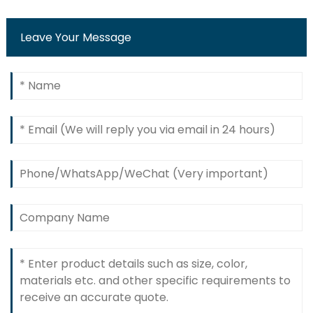
Leave Your Message