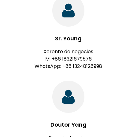
Sr. Young
Xerente de negocios
M: +86 18321679576
WhatsApp: +86 13248126998
Doutor Yang