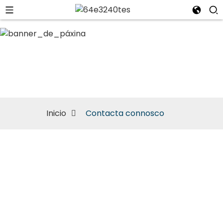
Contacta connosco
Inicio
Contacta connosco