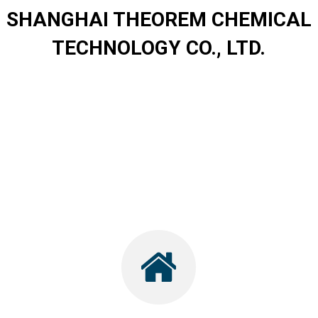
SHANGHAI THEOREM CHEMICAL
TECHNOLOGY CO., LTD.
.