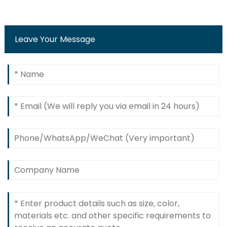
Leave Your Message