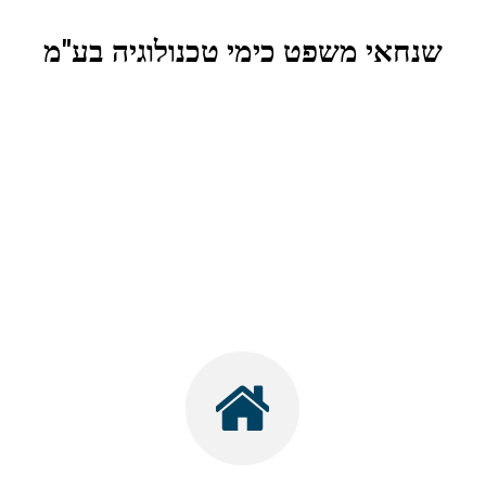
שנחאי משפט כימי טכנולוגיה בע"מ
.