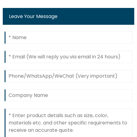
Leave Your Message