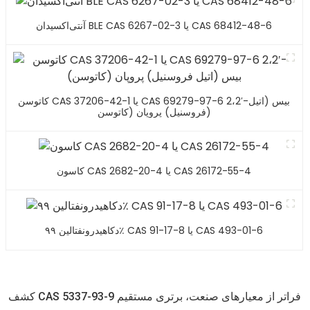
آنتی‌اکسیدان BLE CAS 6267-02-3 یا CAS 68412-48-6
کاتوسن CAS 37206-42-1 یا CAS 69279-97-6 2،2′-بیس (اتیل
فروسنیل) پروپان (کاتوسن)
کاسون CAS 2682-20-4 یا CAS 26172-55-4
دکاهیدرونفتالین ۹۹٪ CAS 91-17-8 یا CAS 493-01-6
کشف CAS 5337-93-9 فراتر از معیارهای صنعت، برتری مستقیم