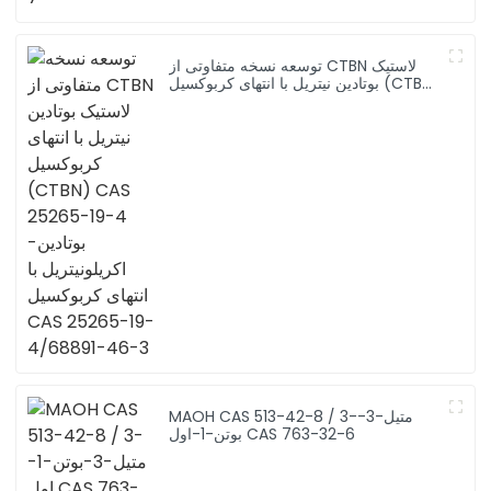
توسعه نسخه متفاوتی از CTBN لاستیک
بوتادین نیتریل با انتهای کربوکسیل (CTBN)
CAS 25265-19-4 بوتادین-اکریلونیتریل با
انتهای کربوکسیل CAS 25265-19-
4/68891-46-3
MAOH CAS 513-42-8 / 3-متیل-3-
بوتن-1-اول CAS 763-32-6