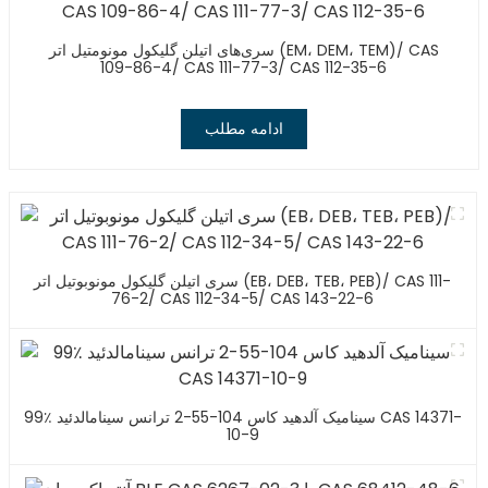
سری‌های اتیلن گلیکول مونومتیل اتر (EM، DEM، TEM)/ CAS
109-86-4/ CAS 111-77-3/ CAS 112-35-6
ادامه مطلب
سری اتیلن گلیکول مونوبوتیل اتر (EB، DEB، TEB، PEB)/ CAS 111-
76-2/ CAS 112-34-5/ CAS 143-22-6
99٪ سینامیک آلدهید کاس 104-55-2 ترانس سینامالدئید CAS 14371-
10-9