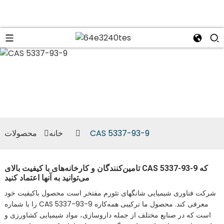
n
CAS 5337-93-9
خانه
محصولات
تامین‌کنندگان و کارخانه‌های با کیفیت بالای CAS 5337-93-9 که
می‌توانید به آنها اعتماد کنید
شرکت فناوری شیمیایی شانگهای تئورم مفتخر است محصول باکیفیت خود
را با شماره CAS 5337-93-9 معرفی کند. محصول ما ترکیبی همه‌کاره
است که در صنایع مختلف از جمله داروسازی، مواد شیمیایی کشاورزی و