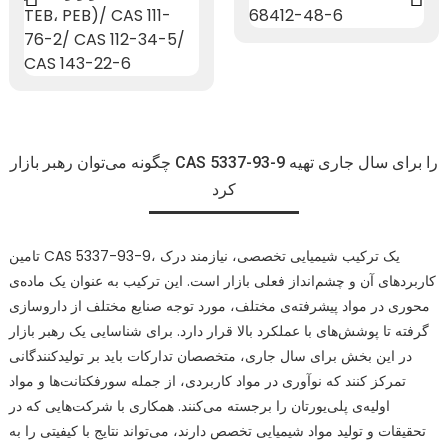
چگونه می‌توان رهبر بازار CAS 5337-93-9 را برای سال جاری تهیه
کرد
تامین CAS 5337-93-9، یک ترکیب شیمیایی تخصصی، نیازمند درک
کاربردهای آن و چشم‌انداز فعلی بازار است. این ترکیب به عنوان یک ماده‌ی
محوری در مواد پیشرفته‌ی مختلف، مورد توجه صنایع مختلف از داروسازی
گرفته تا پوشش‌های با عملکرد بالا قرار دارد. برای شناسایی یک رهبر بازار
در این بخش برای سال جاری، متخصصان تدارکات باید بر تولیدکنندگانی
تمرکز کنند که نوآوری در مواد کاربردی، از جمله سورفکتانت‌ها و مواد
اولیه‌ی پلی‌یورتان را برجسته می‌کنند. همکاری با شرکت‌هایی که در
تحقیقات و تولید مواد شیمیایی تخصص دارند، می‌تواند نتایج با کیفیتی را به