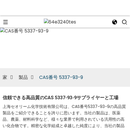
n
家
製品
CAS番号 5337-93-9
信頼できる高品質のCAS 5337-93-9サプライヤーと工場
上海セオリーム化学技術有限公司は、CAS番号5337-93-9の高品質
製品をご紹介できることを誇りに思います。当社の製品は、医薬
品、農薬、材料科学など、様々な業界で利用されている汎用性の高
い化合物です。精密な化学組成と卓越した純度により、当社の製品