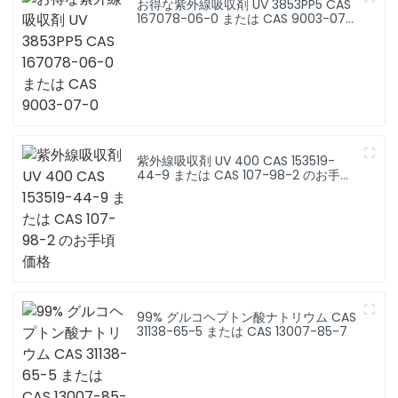
お得な紫外線吸収剤 UV 3853PP5 CAS
167078-06-0 または CAS 9003-07-
0
紫外線吸収剤 UV 400 CAS 153519-
44-9 または CAS 107-98-2 のお手頃
価格
99% グルコヘプトン酸ナトリウム CAS
31138-65-5 または CAS 13007-85-7