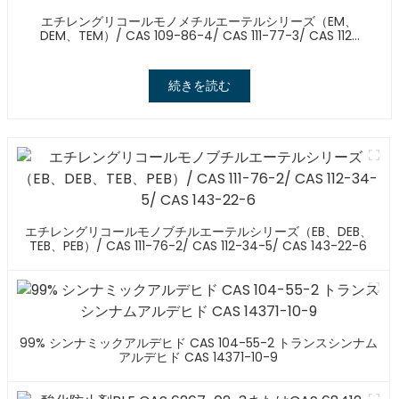
エチレングリコールモノメチルエーテルシリーズ（EM、
DEM、TEM）/ CAS 109-86-4/ CAS 111-77-3/ CAS 112-
35-6
続きを読む
エチレングリコールモノブチルエーテルシリーズ（EB、DEB、
TEB、PEB）/ CAS 111-76-2/ CAS 112-34-5/ CAS 143-22-6
99% シンナミックアルデヒド CAS 104-55-2 トランスシンナム
アルデヒド CAS 14371-10-9