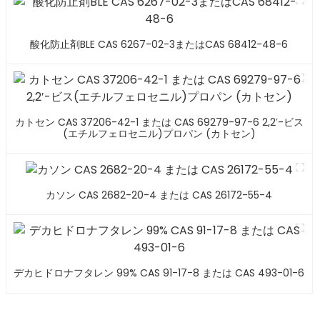
酸化防止剤BLE CAS 6267-02-3またはCAS 68412-48-6
カトセン CAS 37206-42-1 または CAS 69279-97-6 2,2′-ビス
(エチルフェロセニル)プロパン (カトセン)
カソン CAS 2682-20-4 または CAS 26172-55-4
デカヒドロナフタレン 99% CAS 91-17-8 または CAS 493-01-6