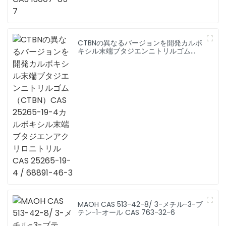
CTBNの異なるバージョンを開発カルボ
キシル末端ブタジエンニトリルゴム
（CTBN）CAS 25265-19-4カルボキシ
ル末端ブタジエンアクリロニトリル
CAS 25265-19-4 / 68891-46-3
MAOH CAS 513-42-8/ 3-メチル-3-ブ
テン-1-オール CAS 763-32-6