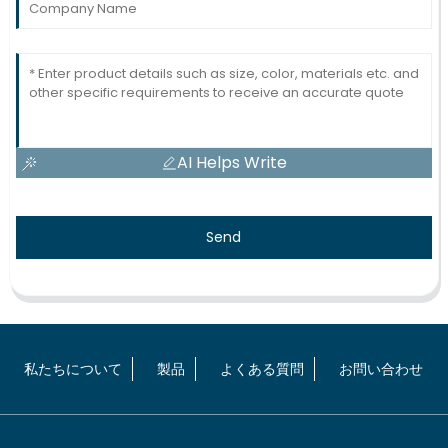
AI Helps Write
Send
私たちについて
製品
よくある質問
お問い合わせ