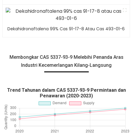
Dekahidronaftalena 99% Cas 91-17-8 Atau Cas 493-01-6
Membongkar CAS 5337-93-9 Melebihi Penanda Aras
Industri Kecemerlangan Kilang-Langsung
Trend Tahunan dalam CAS 5337-93-9 Permintaan dan
Penawaran (2020-2023)