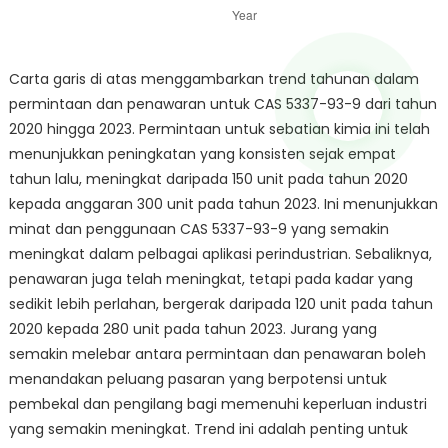
Carta garis di atas menggambarkan trend tahunan dalam
permintaan dan penawaran untuk CAS 5337-93-9 dari tahun
2020 hingga 2023. Permintaan untuk sebatian kimia ini telah
menunjukkan peningkatan yang konsisten sejak empat
tahun lalu, meningkat daripada 150 unit pada tahun 2020
kepada anggaran 300 unit pada tahun 2023. Ini menunjukkan
minat dan penggunaan CAS 5337-93-9 yang semakin
meningkat dalam pelbagai aplikasi perindustrian. Sebaliknya,
penawaran juga telah meningkat, tetapi pada kadar yang
sedikit lebih perlahan, bergerak daripada 120 unit pada tahun
2020 kepada 280 unit pada tahun 2023. Jurang yang
semakin melebar antara permintaan dan penawaran boleh
menandakan peluang pasaran yang berpotensi untuk
pembekal dan pengilang bagi memenuhi keperluan industri
yang semakin meningkat. Trend ini adalah penting untuk