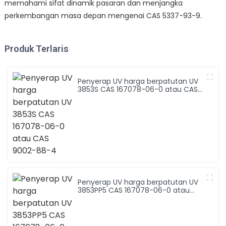
memahami sifat dinamik pasaran dan menjangka
perkembangan masa depan mengenai CAS 5337-93-9.
Produk Terlaris
Penyerap UV harga berpatutan UV
3853S CAS 167078-06-0 atau CAS
9002-88-4
Penyerap UV harga berpatutan UV
3853PP5 CAS 167078-06-0 atau
CAS 9003-07-0