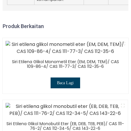
Produk Berkaitan
Siri Etilena Glikol Monometil Eter (EM, DEM, TEM)/ CAS
109-86-4/ CAS 111-77-3/ CAS 112-35-6
Baca Lagi
Siri Etilena Glikol Monobutil Eter (EB, DEB, TEB, PEB)/ CAS 111-
76-2/ CAS 112-34-5/ CAS 143-22-6