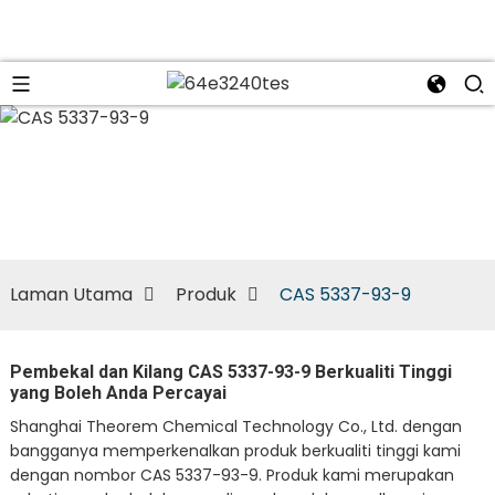
n
Laman Utama
Produk
CAS 5337-93-9
Pembekal dan Kilang CAS 5337-93-9 Berkualiti Tinggi
yang Boleh Anda Percayai
Shanghai Theorem Chemical Technology Co., Ltd. dengan
bangganya memperkenalkan produk berkualiti tinggi kami
dengan nombor CAS 5337-93-9. Produk kami merupakan