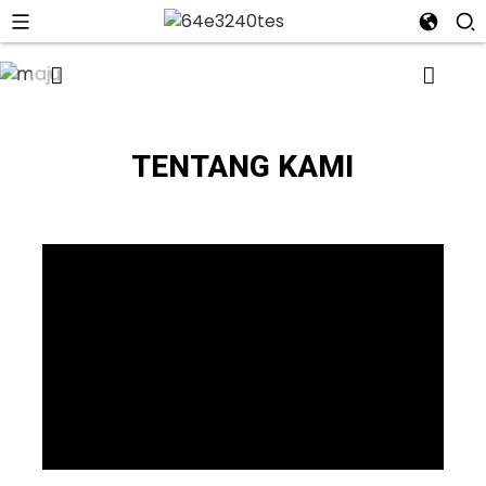
TENTANG KAMI