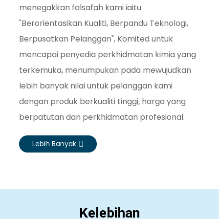
menegakkan falsafah kami iaitu
"Berorientasikan Kualiti, Berpandu Teknologi,
Berpusatkan Pelanggan", Komited untuk
mencapai penyedia perkhidmatan kimia yang
terkemuka, menumpukan pada mewujudkan
lebih banyak nilai untuk pelanggan kami
dengan produk berkualiti tinggi, harga yang
berpatutan dan perkhidmatan profesional.
Lebih Banyak
Kelebihan