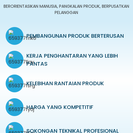
BERORIENTASIKAN MANUSIA, PANGKALAN PRODUK, BERPUSATKAN
PELANGGAN
PEMBANGUNAN PRODUK BERTERUSAN
KERJA PENGHANTARAN YANG LEBIH
PANTAS
KELEBIHAN RANTAIAN PRODUK
HARGA YANG KOMPETITIF
SOKONGAN TEKNIKAL PROFESIONAL