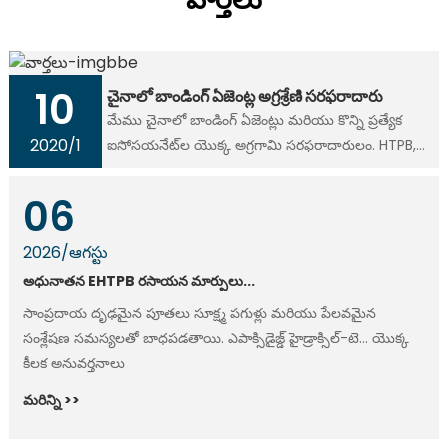
10
చైనాలో బాండింగ్ ఏజెంట్ల అగ్రశ్రేణి సరఫరాదారు
మేము చైనాలో బాండింగ్ ఏజెంట్లు మరియు కొన్ని ప్రత్యేక
2020
/
1
ఐసోసయనేట్‌ల యొక్క అగ్రగామి సరఫరాదారులం. HTPB,
CTBN, RE, RFE, Al/AP వంటి మెటీరియల్స్‌కు ఎగుమతి
లైసెన్స్ జారీ చేసే హక్కు మాకు ఉంది. మేము విలువను
06
అందించడానికి అంకితమై ఉన్నాము.
2026
/
ఆగస్టు
అధునాతన EHTPB రసాయన మార్పులు...
సాంప్రదాయ దృఢమైన పూతలు సూక్ష్మ పగుళ్లు మరియు పేలవమైన
సంశ్లేషణ సమస్యలతో బాధపడతాయి. ఎపాక్సిడైజ్డ్ హైడ్రాక్సిల్-టె... యొక్క
కీలక అనువర్తనాలు
మరిన్ని >>