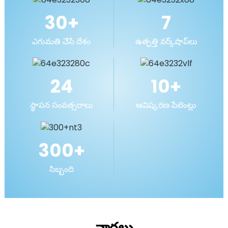
30
+
7
ఎగుమతి చేసే దేశం
ఉత్పత్తి వర్క్‌షాప్‌లు
24
10
+
స్థాపన సంవత్సరాలు
ఆవిష్కరణ పేటెంట్లు
300
+
సిబ్బంది
వార్తలు