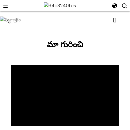
మా గురించి