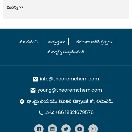
మరిన్ని >>
మా గురించి
ఉత్పత్తులు
తరచుగా అడిగే ప్రశ్నలు
మమ్మల్ని సంప్రదించండి
info@theoremchem.com
young@theoremchem.com
షాంఘై థియరమ్ కెమికల్ టెక్నాలజీ కో., లిమిటెడ్.
ఫోన్: +86 18321679576