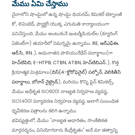
మేము ఏమి చేస్తాము
చైనాలోని షాంఘైలో ఉన్న షాంఘై థియరమ్ కెమికల్ టెక్నాలజీ
కో., లిమిటెడ్, ఫ్యాక్టరీ యొక్క ఎగుమతి కార్యాలయంగా
పనిచేస్తుంది. మేము అంటుకునే ఇంటర్మీడియట్‌ల (క్యూరింగ్
ఏజెంట్‌గా) తయారీలో నిమగ్నమై ఉన్నాము.
RE
,
ఆర్ఎఫ్ఈ
,
ఆర్.సి.
,
RN
..), అధునాతన పాలియురేథేన్ పదార్థాలు(గా
హెచ్‌టిపిబి
,
E-HTPB
,
CTBN
,
ATBN
,
హెచ్‌టిబిఎన్
..), కొత్త
క్రియాత్మక మిశ్రమాలు(
బిస్(4-క్లోరోఫెనైల్) సల్ఫోన్
,
వెలికితీసే
పదార్థాలు
,
బోరాన్ నైట్రైడ్
), మరియు కొన్ని ఫైన్ కెమికల్స్,
.
మేము అధీకృత ISO9001 నాణ్యత నిర్వహణ వ్యవస్థ,
ISO14001 పర్యావరణ నిర్వహణ వ్యవస్థ, అలాగే సంబంధిత
ధృవీకరణ పత్రాలను కలిగి ఉన్నాము.
భవిష్యత్తులో, మేము "నాణ్యత ఆధారితం, సాంకేతికత
మార్గదర్శనం, వినియోగదారు కేంద్రీకృతం" అనే మా తత్వాన్ని