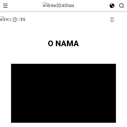
O NAMA