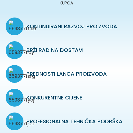
KUPCA
KONTINUIRANI RAZVOJ PROIZVODA
BRŽI RAD NA DOSTAVI
PREDNOSTI LANCA PROIZVODA
KONKURENTNE CIJENE
PROFESIONALNA TEHNIČKA PODRŠKA