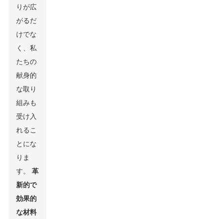
りが広
がるだ
けでな
く、私
たちの
献身的
な取り
組みも
受け入
れるこ
とにな
りま
す。
革
新的で
効果的
な材料