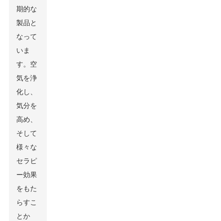
期的な
製品と
なって
いま
す。空
気を浄
化し、
気分を
高め、
そして
様々な
セラピ
ー効果
をもた
らすこ
とか