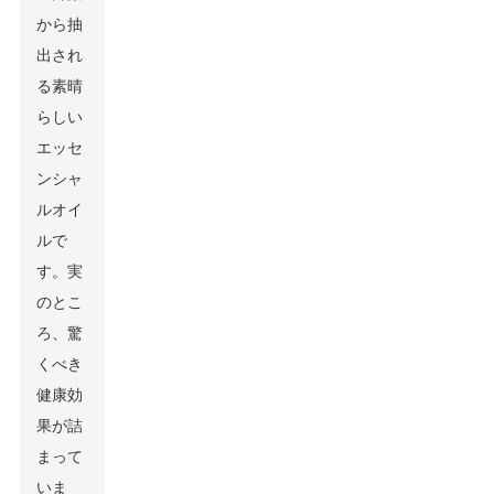
から抽
出され
る素晴
らしい
エッセ
ンシャ
ルオイ
ルで
す。実
のとこ
ろ、驚
くべき
健康効
果が詰
まって
いま