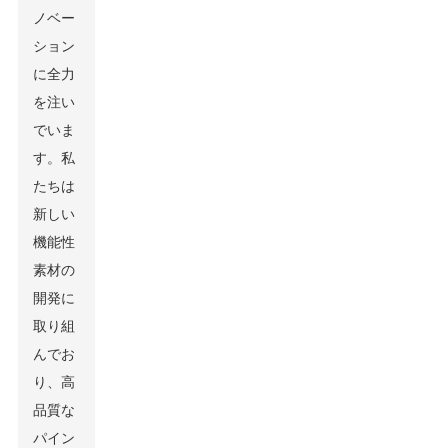
ノベー
ション
に全力
を注い
でいま
す。私
たちは
新しい
機能性
素材の
開発に
取り組
んでお
り、高
品質な
パイン