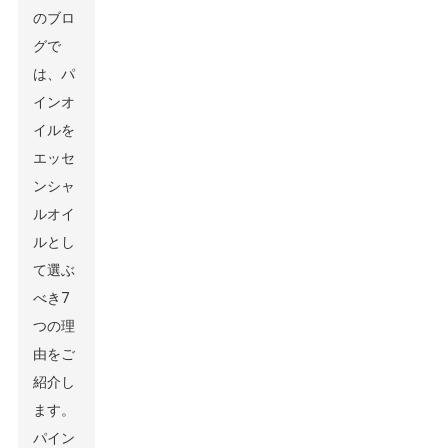
のブロ
グで
は、パ
インオ
イルを
エッセ
ンシャ
ルオイ
ルとし
て選ぶ
べき7
つの理
由をご
紹介し
ます。
パイン