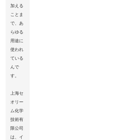
加える
ことま
で、あ
らゆる
用途に
使われ
ている
んで
す。
上海セ
オリー
ム化学
技術有
限公司
は、イ