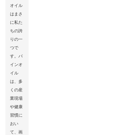
オイル
はまさ
に私た
ちの誇
りの一
つで
す。パ
インオ
イル
は、多
くの産
業現場
や健康
習慣に
おい
て、画