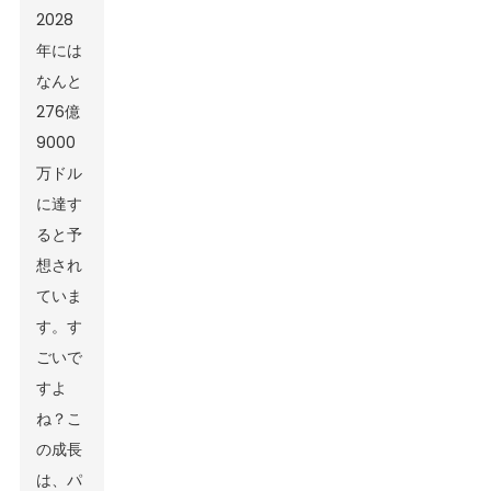
2028
年には
なんと
276億
9000
万ドル
に達す
ると予
想され
ていま
す。す
ごいで
すよ
ね？こ
の成長
は、パ