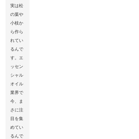
実は松
の葉や
小枝か
ら作ら
れてい
るんで
す。エ
ッセン
シャル
オイル
業界で
今、ま
さに注
目を集
めてい
るんで