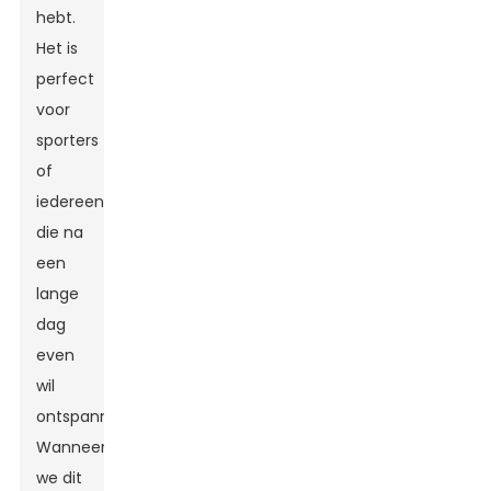
hebt.
Het is
perfect
voor
sporters
of
iedereen
die na
een
lange
dag
even
wil
ontspannen.
Wanneer
we dit