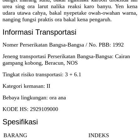
urea sing ora larut nalika reaksi karo banyu. Yen kena
udara utawa cahya, bakal nyepetake owah-owahan warna,
nanging fungsi praktis ora bakal kena pengaruh.
Informasi Transportasi
Nomer Perserikatan Bangsa-Bangsa / No. PBB: 1992
Jeneng transportasi Perserikatan Bangsa-Bangsa: Cairan
gampang kobong, Beracun, NOS
Tingkat risiko transportasi: 3 + 6.1
Kategori kemasan: II
Bebaya lingkungan: ora ana
KODE HS: 2929109000
Spesifikasi
BARANG
INDEKS