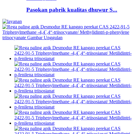
Pasokan pabrik kualitas dhuwur S...