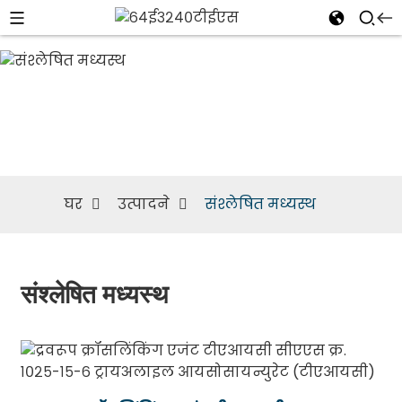
संश्लेषित
मध्यस्थ
घर
उत्पादने
संश्लेषित मध्यस्थ
संश्लेषित मध्यस्थ