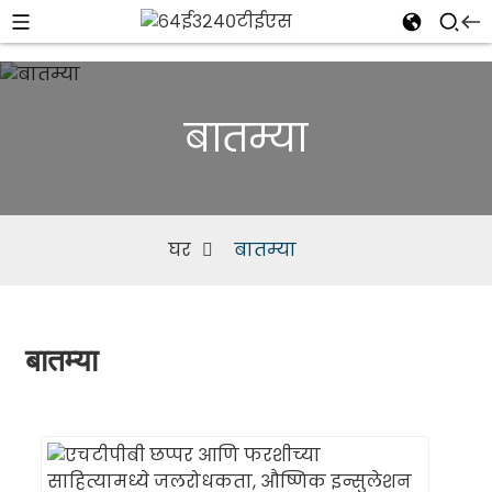
बातम्या
घर
बातम्या
बातम्या