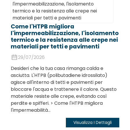
Come l'HTPB migliora
l'impermeabilizzazione, l'isolamento
termico e la resistenza alle crepe nei
materiali per tetti e pavimenti
29/07/2026
Desideri che la tua casa rimanga calda e
asciutta. L'HTPB (polibutadiene idrossilato)
agisce all'interno di tetti e pavimenti per
bloccare l'acqua e trattenere il calore. Questo
materiale resiste alle crepe, evitando così
perdite e spifferi. > Come l'HTPB migliora
l'impermeabilità...
Visualizza I Dettagli