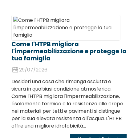
Come l'HTPB migliora
l'impermeabilizzazione e protegge la
tua famiglia
29/07/2026
Desideri una casa che rimanga asciutta e
sicura in qualsiasi condizione atmosferica.
Come l'HTPB migliora l'impermeabilizzazione,
l'isolamento termico e la resistenza alle crepe
nei materiali per tetti e pavimenti si distingue
per la sua elevata resistenza all'acqua. L'HTPB
offre una migliore idrofobicità...