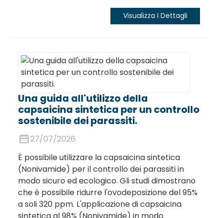
Visualizza I Dettagli
Una guida all'utilizzo della
capsaicina sintetica per un controllo
sostenibile dei parassiti.
27/07/2026
È possibile utilizzare la capsaicina sintetica
(Nonivamide) per il controllo dei parassiti in
modo sicuro ed ecologico. Gli studi dimostrano
che è possibile ridurre l'ovodeposizione del 95%
a soli 320 ppm. L'applicazione di capsaicina
sintetica al 98% (Nonivamide) in modo