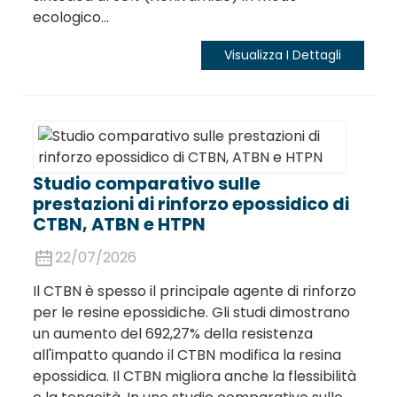
ecologico...
Visualizza I Dettagli
Studio comparativo sulle
prestazioni di rinforzo epossidico di
CTBN, ATBN e HTPN
22/07/2026
Il CTBN è spesso il principale agente di rinforzo
per le resine epossidiche. Gli studi dimostrano
un aumento del 692,27% della resistenza
all'impatto quando il CTBN modifica la resina
epossidica. Il CTBN migliora anche la flessibilità