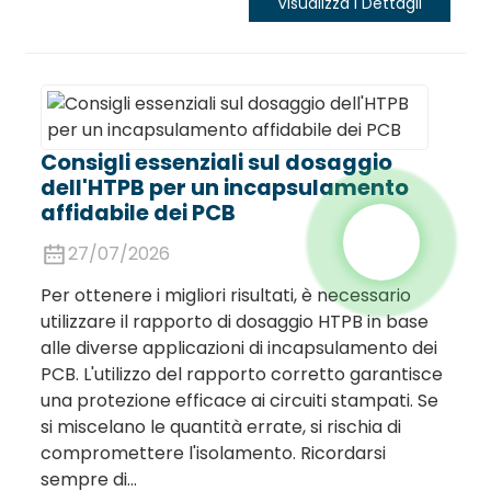
Visualizza I Dettagli
Consigli essenziali sul dosaggio
dell'HTPB per un incapsulamento
affidabile dei PCB
27/07/2026
Per ottenere i migliori risultati, è necessario
utilizzare il rapporto di dosaggio HTPB in base
alle diverse applicazioni di incapsulamento dei
PCB. L'utilizzo del rapporto corretto garantisce
una protezione efficace ai circuiti stampati. Se
si miscelano le quantità errate, si rischia di
compromettere l'isolamento. Ricordarsi
sempre di...