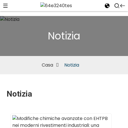
Notizia
Casa
Notizia
Notizia