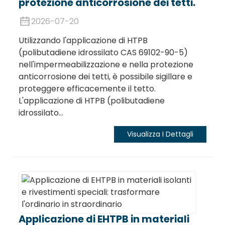
protezione anticorrosione dei tetti.
2026-07-20
Utilizzando l'applicazione di HTPB
(polibutadiene idrossilato CAS 69102-90-5)
nell'impermeabilizzazione e nella protezione
anticorrosione dei tetti, è possibile sigillare e
proteggere efficacemente il tetto.
L'applicazione di HTPB (polibutadiene
idrossilato...
Visualizza I Dettagli
Applicazione di EHTPB in materiali