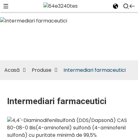
Intermediari
farmaceutici
Acasă
Produse
Intermediari farmaceutici
Intermediari farmaceutici