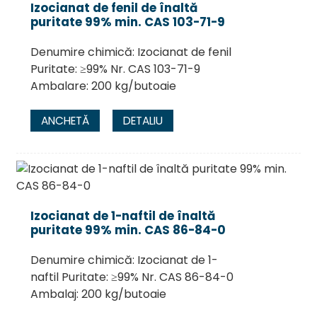
Izocianat de fenil de înaltă
puritate 99% min. CAS 103-71-9
Denumire chimică: Izocianat de fenil
Puritate: ≥99% Nr. CAS 103-71-9
Ambalare: 200 kg/butoaie
ANCHETĂ
DETALIU
Izocianat de 1-naftil de înaltă
puritate 99% min. CAS 86-84-0
Denumire chimică: Izocianat de 1-
naftil Puritate: ≥99% Nr. CAS 86-84-0
Ambalaj: 200 kg/butoaie