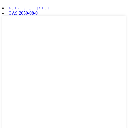
امائل سیلیسیلیٹ
CAS 2050-08-0