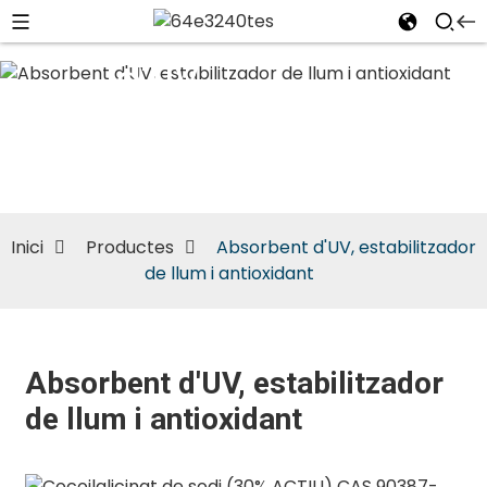
Absorbent
d'UV,
estabilitzador
de llum i
antioxidant
Inici
Productes
Absorbent d'UV, estabilitzador
de llum i antioxidant
Absorbent d'UV, estabilitzador
de llum i antioxidant