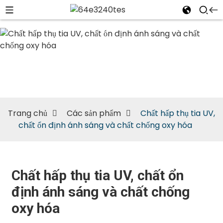
tia UV, chất
ổn định ánh
sáng và chất
chống oxy
Trang chủ
Các sản phẩm
Chất hấp thụ tia UV,
hóa
chất ổn định ánh sáng và chất chống oxy hóa
Chất hấp thụ tia UV, chất ổn
định ánh sáng và chất chống
oxy hóa