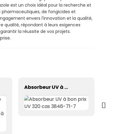
iazole est un choix idéal pour la recherche et
ts pharmaceutiques, de fongicides et
ngagement envers l'innovation et la qualité,
re qualité, répondant à leurs exigences
rantir la réussite de vos projets.
prise.
Absorbeur UV à bon prix UV 320 cas 3846-71-7