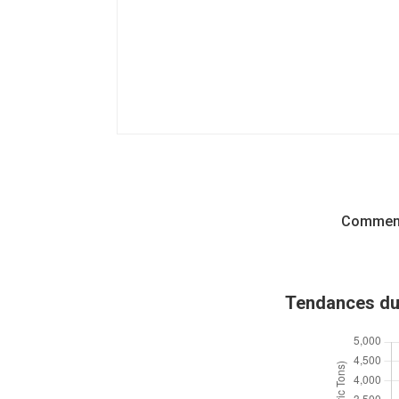
Comment 
Tendances du 