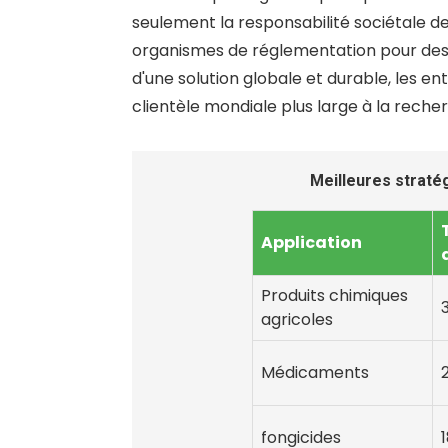
seulement la responsabilité sociétale 
organismes de réglementation pour des p
d'une solution globale et durable, les 
clientèle mondiale plus large à la rech
Meilleures stratég
Application
Produits chimiques
agricoles
Médicaments
fongicides