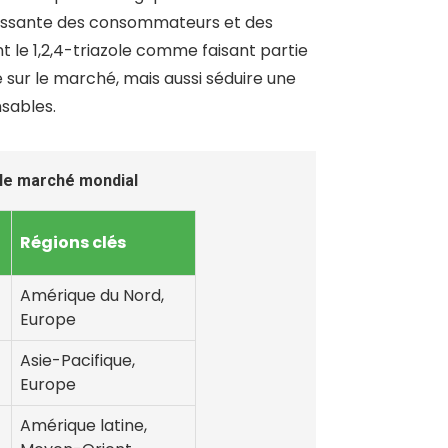
oissante des consommateurs et des
 le 1,2,4-triazole comme faisant partie
 sur le marché, mais aussi séduire une
sables.
e le marché mondial
Régions clés
Amérique du Nord,
Europe
Asie-Pacifique,
Europe
Amérique latine,