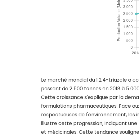
Le marché mondial du 1,2,4-triazole a c
passant de 2 500 tonnes en 2018 à 5 00
Cette croissance s'explique par la demand
formulations pharmaceutiques. Face aux 
respectueuses de l'environnement, les in
illustre cette progression, indiquant un
et médicinales. Cette tendance souligne 