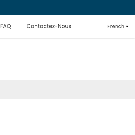
FAQ
Contactez-Nous
French