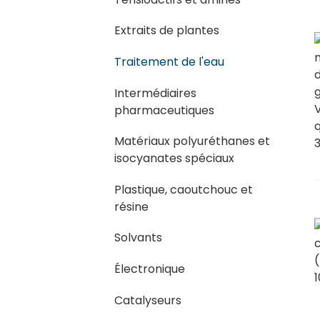
Extraits de plantes
Traitement de l'eau
Intermédiaires
pharmaceutiques
Matériaux polyuréthanes et
isocyanates spéciaux
Plastique, caoutchouc et
résine
Solvants
Électronique
Catalyseurs