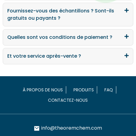
Fournissez-vous des échantillons ? Sont-ils
gratuits ou payants ?
Quelles sont vos conditions de paiement ?
Et votre service après-vente ?
À PROPOS DE NOUS
PRODUITS
FAQ
CONTACTEZ-NOUS
info@theoremchem.com