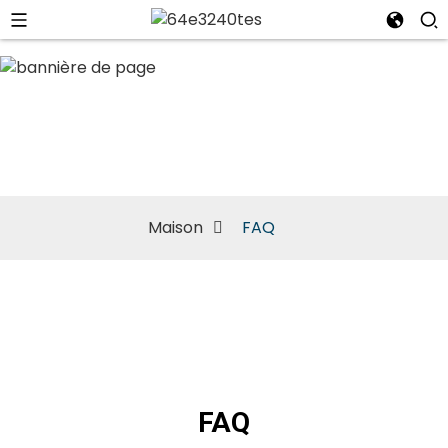
FAQ
Maison
FAQ
FAQ