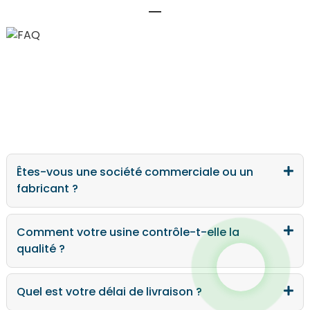
Êtes-vous une société commerciale ou un
fabricant ?
.
Comment votre usine contrôle-t-elle la
qualité ?
Quel est votre délai de livraison ?