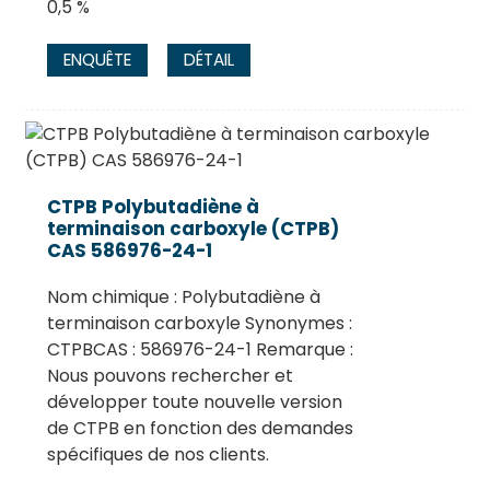
0,5 %
ENQUÊTE
DÉTAIL
CTPB Polybutadiène à
terminaison carboxyle (CTPB)
CAS 586976-24-1
Nom chimique : Polybutadiène à
terminaison carboxyle Synonymes :
CTPBCAS : 586976-24-1 Remarque :
Nous pouvons rechercher et
développer toute nouvelle version
de CTPB en fonction des demandes
spécifiques de nos clients.