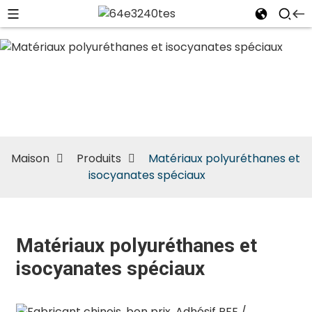
Matériaux
polyuréthanes
et isocyanates
spéciaux
Maison
Produits
Matériaux polyuréthanes et
isocyanates spéciaux
Matériaux polyuréthanes et
isocyanates spéciaux