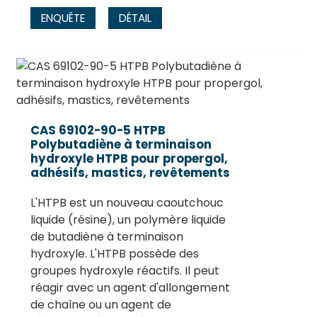
ENQUÊTE
DÉTAIL
CAS 69102-90-5 HTPB
Polybutadiène à terminaison
hydroxyle HTPB pour propergol,
adhésifs, mastics, revêtements
L'HTPB est un nouveau caoutchouc
liquide (résine), un polymère liquide
de butadiène à terminaison
hydroxyle. L'HTPB possède des
groupes hydroxyle réactifs. Il peut
réagir avec un agent d'allongement
de chaîne ou un agent de