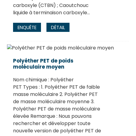
carboxyle (CTBN) ; Caoutchouc
liquide à terminaison carboxyle…
ENQUÊTE
DÉTAIL
Polyéther PET de poids
moléculaire moyen
Nom chimique : Polyéther
PET Types : 1. Polyéther PET de faible
masse moléculaire 2. Polyéther PET
de masse moléculaire moyenne 3.
Polyéther PET de masse moléculaire
élevée Remarque : Nous pouvons
rechercher et développer toute
nouvelle version de polyéther PET de