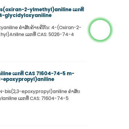
(oxiran-2-ylmethyl)aniline ເລກທີ
-glycidyloxyaniline
xyaniline ຄຳສັບຄ້າຍຄືກັນ: 4-(Oxiran-2-
yl)Aniline ເລກທີ່ CAS: 5026-74-4
iline ເລກທີ CAS 71604-74-5 m-
-epoxypropyl)aniline
N-bis(2,3-epoxypropyl)aniline ຄຳສັບ
ylaniline ເລກທີ່ CAS: 71604-74-5