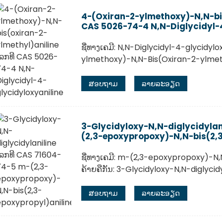
4-(Oxiran-2-ylmethoxy)-N,N-bis
CAS 5026-74-4 N,N-Diglycidyl-4
ຊື່ທາງເຄມີ: N,N-Diglycidyl-4-glycidylo
ylmethoxy)-N,N-Bis(Oxiran-2-ylmeth
ສອບຖາມ
ລາຍລະອຽດ
3-Glycidyloxy-N,N-diglycidylan
(2,3-epoxypropoxy)-N,N-bis(2,3
ຊື່ທາງເຄມີ: m-(2,3-epoxypropoxy)-N,
ຄ້າຍຄືກັນ: 3-Glycidyloxy-N,N-diglycid
ສອບຖາມ
ລາຍລະອຽດ