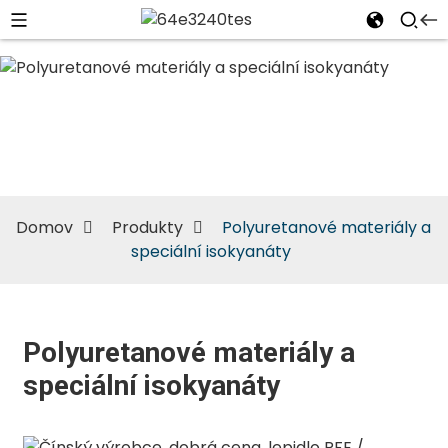
Polyuretanové
materiály a
speciální
isokyanáty
Domov
Produkty
Polyuretanové materiály a
speciální isokyanáty
Polyuretanové materiály a
speciální isokyanáty