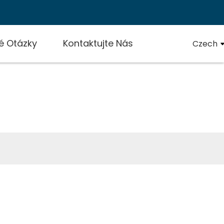
é Otázky
Kontaktujte Nás
Czech